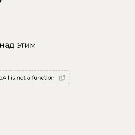
 над этим
All is not a function