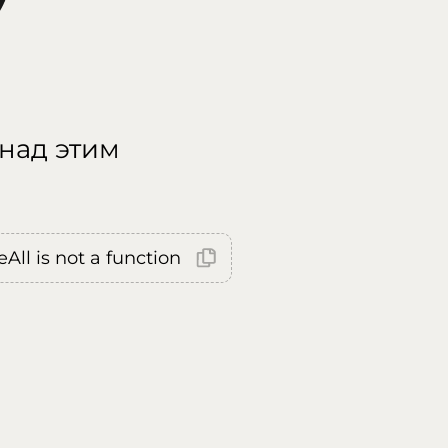
 над этим
All is not a function